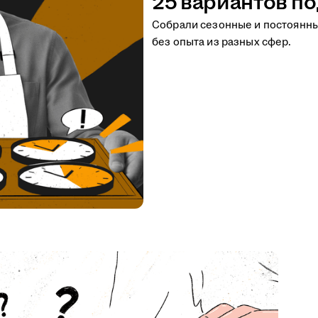
25 вариантов по
Собрали сезонные и постоянн
без опыта из разных сфер.