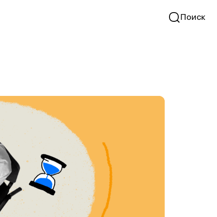
Поиск