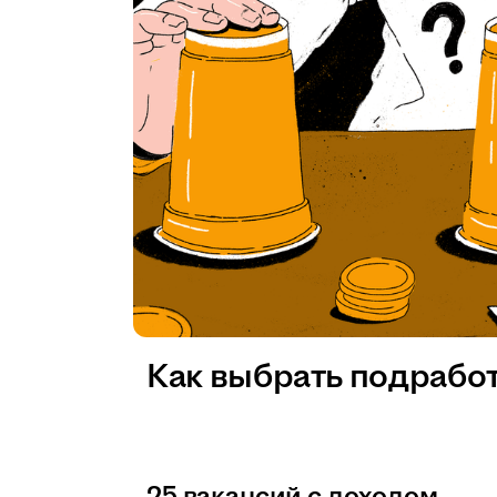
Как выбрать подрабо