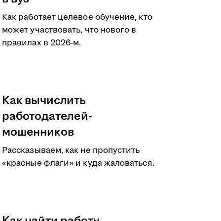
Как работает целевое обучение, кто
может участвовать, что нового в
правилах в 2026-м.
Как вычислить
работодателей-
мошенников
Рассказываем, как не пропустить
«красные флаги» и куда жаловаться.