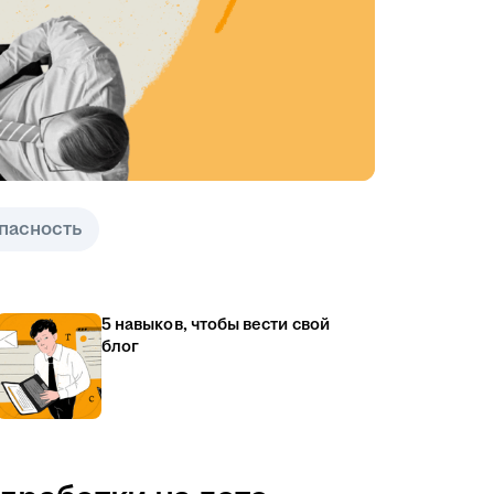
пасность
5 навыков, чтобы вести свой
блог