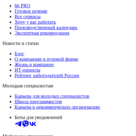
hh PRO
Готовое резюме
Все сервисы
Хочу у вас работать
Производственный календарь
Экспертная рекомендация
Новости и статьи
Блог
О компаниях в игровой форме
Жизнь в компании
ИТ-проекты
Рейтинг работодателей России
Молодым специалистам
Карьера для молодых специалистов
Школа программистов
Карьера в некоммерческих организациях
Боты для уведомлений