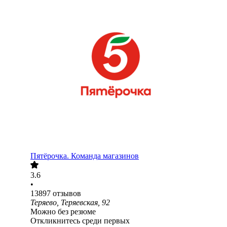
Пятёрочка. Команда магазинов
3.6
•
13897
отзывов
Теряево, Теряевская, 92
Можно без резюме
Откликнитесь среди первых