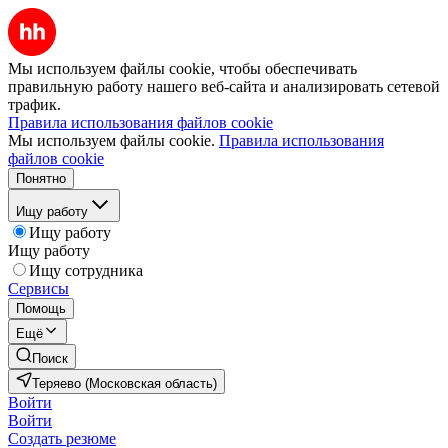
Мы используем файлы cookie, чтобы обеспечивать
правильную работу нашего веб-сайта и анализировать сетевой
трафик.
Правила использования файлов cookie
Мы используем файлы cookie.
Правила использования
файлов cookie
Понятно
Ищу работу
Ищу работу
Ищу работу
Ищу сотрудника
Сервисы
Помощь
Ещё
Поиск
Теряево (Московская область)
Войти
Войти
Создать резюме