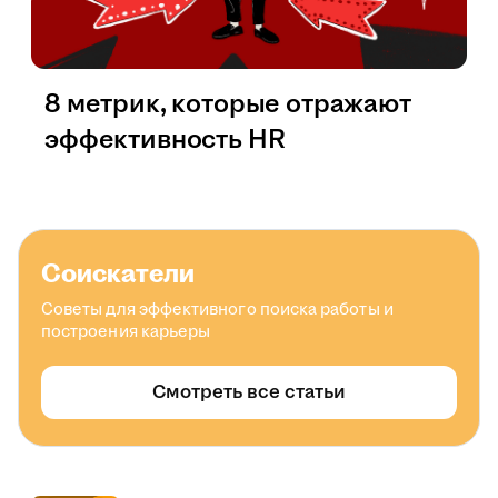
8 метрик, которые отражают
эффективность HR
Соискатели
Советы для эффективного поиска работы и
построения карьеры
Смотреть все статьи