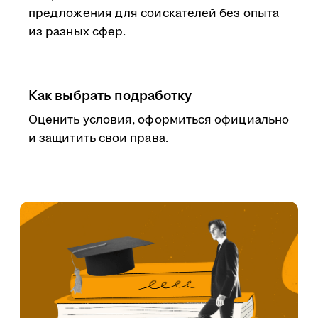
предложения для соискателей без опыта
из разных сфер.
Как выбрать подработку
Оценить условия, оформиться официально
и защитить свои права.