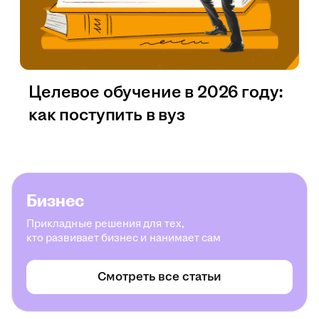
Целевое обучение в 2026 году:
как поступить в вуз
Бизнес
Прикладные решения для тех,
кто развивает бизнес и нанимает сам
Смотреть все статьи