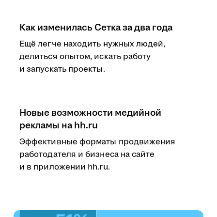
Как изменилась Сетка за два года
Ещё легче находить нужных людей,
делиться опытом, искать работу
и запускать проекты.
Новые возможности медийной
рекламы на hh.ru
Эффективные форматы продвижения
работодателя и бизнеса на сайте
и в приложении hh.ru.