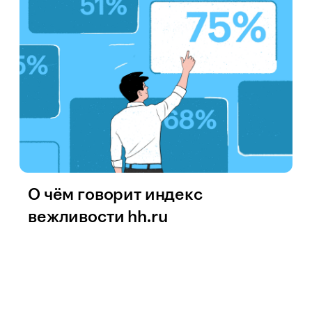
О чём говорит индекс
вежливости hh.ru