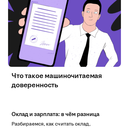
Что такое машиночитаемая
доверенность
Оклад и зарплата: в чём разница
Разбираемся, как считать оклад,