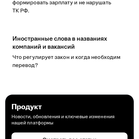
формировать зарплату и не нарушать
ТК РФ.
Иностранные слова в названиях
компаний и вакансий
Что регулирует закон и когда необходим
перевод?
Продукт
Новости, обновления и ключевые изменения
нашей платформы