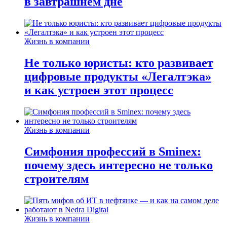
в завтрашнем дне
Жизнь в компании
Не только юристы: кто развивает
цифровые продукты «Легалтэка»
и как устроен этот процесс
Жизнь в компании
Симфония профессий в Sminex:
почему здесь интересно не только
строителям
Жизнь в компании