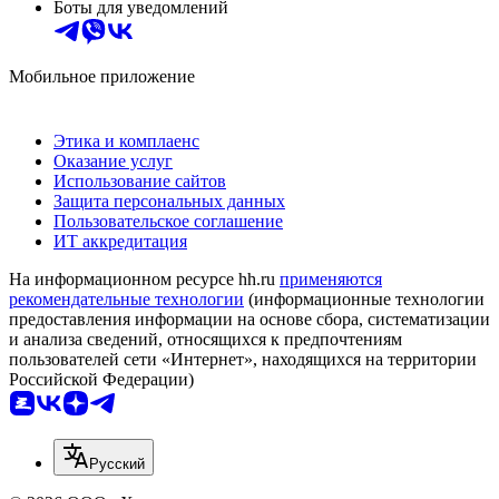
Боты для уведомлений
Мобильное приложение
Этика и комплаенс
Оказание услуг
Использование сайтов
Защита персональных данных
Пользовательское соглашение
ИТ аккредитация
На информационном ресурсе hh.ru
применяются
рекомендательные технологии
(информационные технологии
предоставления информации на основе сбора, систематизации
и анализа сведений, относящихся к предпочтениям
пользователей сети «Интернет», находящихся на территории
Российской Федерации)
Русский