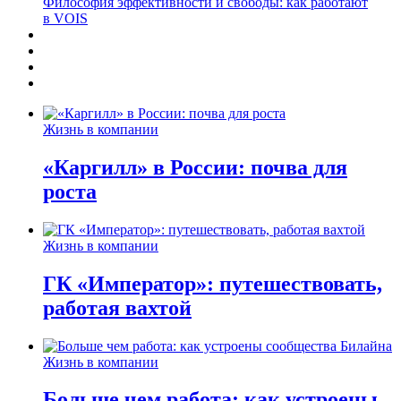
Философия эффективности и свободы: как работают
в VOIS
Жизнь в компании
«Каргилл» в России: почва для
роста
Жизнь в компании
ГК «Император»: путешествовать,
работая вахтой
Жизнь в компании
Больше чем работа: как устроены