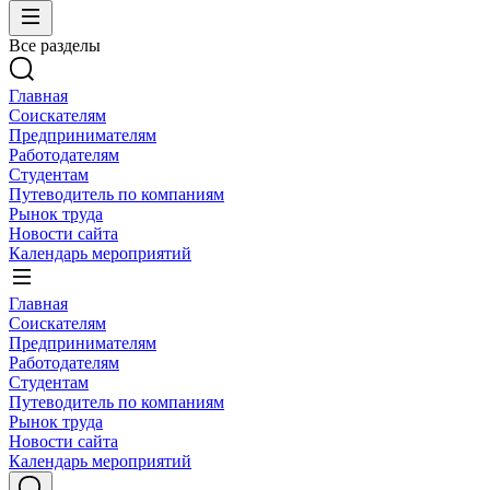
Все разделы
Главная
Соискателям
Предпринимателям
Работодателям
Студентам
Путеводитель по компаниям
Рынок труда
Новости сайта
Календарь мероприятий
Главная
Соискателям
Предпринимателям
Работодателям
Студентам
Путеводитель по компаниям
Рынок труда
Новости сайта
Календарь мероприятий