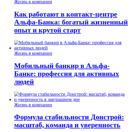
Жизнь в компании
Как работают в контакт-центре
Альфа-Банка: богатый жизненный
опыт и крутой старт
Жизнь в компании
Мобильный банкир в Альфа-
Банке: профессия для активных
людей
Жизнь в компании
Формула стабильности Донстрой:
масштаб, команда и уверенность