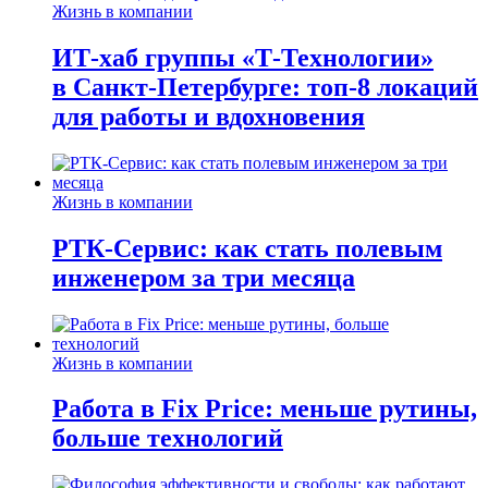
Жизнь в компании
ИТ-хаб группы «Т-Технологии»
в Санкт-Петербурге: топ-8 локаций
для работы и вдохновения
Жизнь в компании
РТК-Сервис: как стать полевым
инженером за три месяца
Жизнь в компании
Работа в Fix Price: меньше рутины,
больше технологий