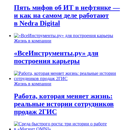
Пять мифов об ИТ в нефтянке —
и как на самом деле работают
в Nedra Digital
Жизнь в компании
«ВсеИнструменты.ру» для
построения карьеры
Жизнь в компании
Работа, которая меняет жизнь:
реальные истории сотрудников
продаж 2ГИС