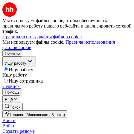
Мы используем файлы cookie, чтобы обеспечивать
правильную работу нашего веб-сайта и анализировать сетевой
трафик.
Правила использования файлов cookie
Мы используем файлы cookie.
Правила использования
файлов cookie
Понятно
Ищу работу
Ищу работу
Ищу работу
Ищу сотрудника
Сервисы
Помощь
Ещё
Поиск
Теряево (Московская область)
Войти
Войти
Создать резюме