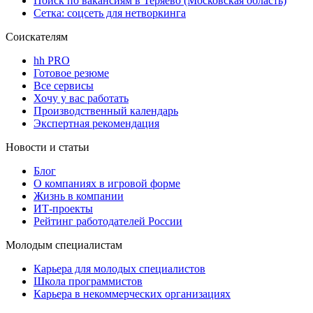
Поиск по вакансиям в Теряево (Московская область)
Сетка: соцсеть для нетворкинга
Соискателям
hh PRO
Готовое резюме
Все сервисы
Хочу у вас работать
Производственный календарь
Экспертная рекомендация
Новости и статьи
Блог
О компаниях в игровой форме
Жизнь в компании
ИТ-проекты
Рейтинг работодателей России
Молодым специалистам
Карьера для молодых специалистов
Школа программистов
Карьера в некоммерческих организациях