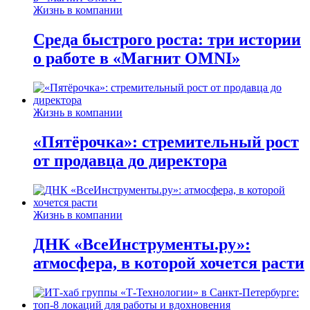
Жизнь в компании
Среда быстрого роста: три истории
о работе в «Магнит OMNI»
Жизнь в компании
«Пятёрочка»: стремительный рост
от продавца до директора
Жизнь в компании
ДНК «ВсеИнструменты.ру»:
атмосфера, в которой хочется расти