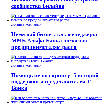
сообщества Билайна
Жизнь в компании
Немалый бизнес: как менеджеры
ММБ Альфа-Банка помогают
предпринимателям расти
Жизнь в компании
Помощь не по скрипту: 5 историй
поддержки и представителей Т-
Банка