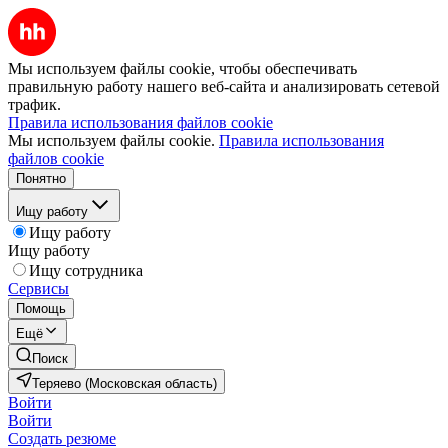
Мы используем файлы cookie, чтобы обеспечивать
правильную работу нашего веб-сайта и анализировать сетевой
трафик.
Правила использования файлов cookie
Мы используем файлы cookie.
Правила использования
файлов cookie
Понятно
Ищу работу
Ищу работу
Ищу работу
Ищу сотрудника
Сервисы
Помощь
Ещё
Поиск
Теряево (Московская область)
Войти
Войти
Создать резюме