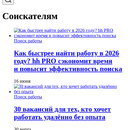
Соискателям
Поиск работы
Как быстрее найти работу в 2026
году? hh PRO сэкономит время
и повысит эффективность поиска
16 июня
Поиск работы
30 вакансий для тех, кто хочет
работать удалённо без опыта
30 марта