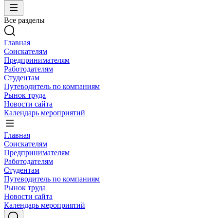
Все разделы
Главная
Соискателям
Предпринимателям
Работодателям
Студентам
Путеводитель по компаниям
Рынок труда
Новости сайта
Календарь мероприятий
Главная
Соискателям
Предпринимателям
Работодателям
Студентам
Путеводитель по компаниям
Рынок труда
Новости сайта
Календарь мероприятий