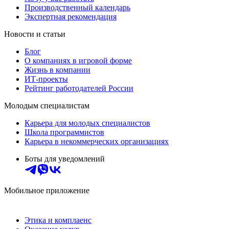
Производственный календарь
Экспертная рекомендация
Новости и статьи
Блог
О компаниях в игровой форме
Жизнь в компании
ИТ-проекты
Рейтинг работодателей России
Молодым специалистам
Карьера для молодых специалистов
Школа программистов
Карьера в некоммерческих организациях
Боты для уведомлений
Мобильное приложение
Этика и комплаенс