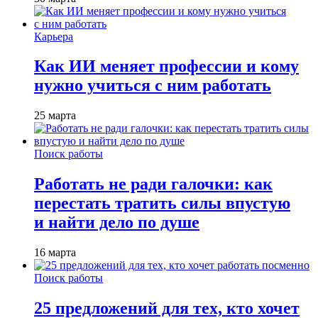
Карьера
Как ИИ меняет профессии и кому
нужно учиться с ним работать
25 марта
Поиск работы
Работать не ради галочки: как
перестать тратить силы впустую
и найти дело по душе
16 марта
Поиск работы
25 предложений для тех, кто хочет