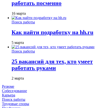
работать посменно
16 марта
Поиск работы
Как найти подработку на hh.ru
5 марта
Поиск работы
25 вакансий для тех, кто умеет
работать руками
2 марта
Резюме
Собеседование
Карьера
Поиск работы
Трудовые споры