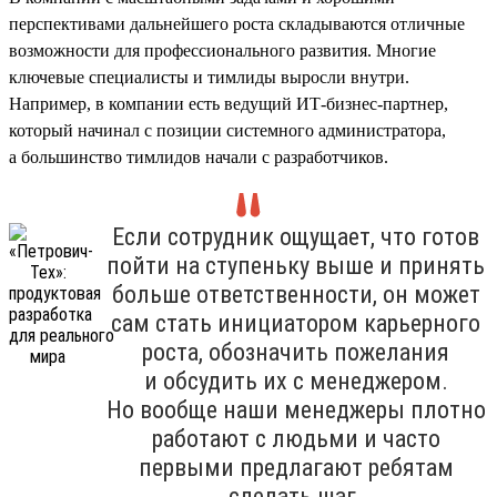
перспективами дальнейшего роста складываются отличные
возможности для профессионального развития. Многие
ключевые специалисты и тимлиды выросли внутри.
Например, в компании есть ведущий ИТ-бизнес-партнер,
который начинал с позиции системного администратора,
а большинство тимлидов начали с разработчиков.
Если сотрудник ощущает, что готов
пойти на ступеньку выше и принять
больше ответственности, он может
сам стать инициатором карьерного
роста, обозначить пожелания
и обсудить их с менеджером.
Но вообще наши менеджеры плотно
работают с людьми и часто
первыми предлагают ребятам
сделать шаг.