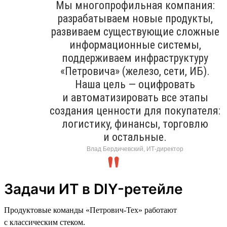
Мы многопрофильная компания:
разрабатываем новые продукты,
развиваем существующие сложные
информационные системы,
поддерживаем инфраструктуру
«Петровича» (железо, сети, ИБ).
Наша цель — оцифровать
и автоматизировать все этапы
создания ценности для покупателя:
логистику, финансы, торговлю
и остальные.
Влад Бердичевский, ИТ-директор
Задачи ИТ в DIY-ретейле
Продуктовые команды «Петрович-Тех» работают
с классическим стеком.