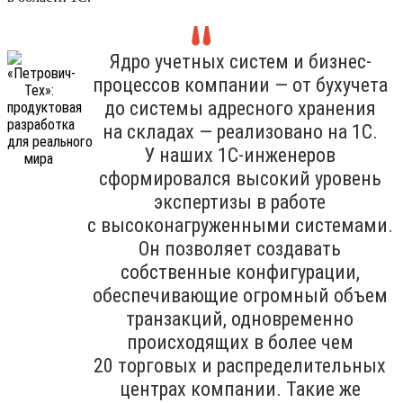
Ядро учетных систем и бизнес-
процессов компании — от бухучета
до системы адресного хранения
на складах — реализовано на 1С.
У наших 1С-инженеров
сформировался высокий уровень
экспертизы в работе
с высоконагруженными системами.
Он позволяет создавать
собственные конфигурации,
обеспечивающие огромный объем
транзакций, одновременно
происходящих в более чем
20 торговых и распределительных
центрах компании. Такие же