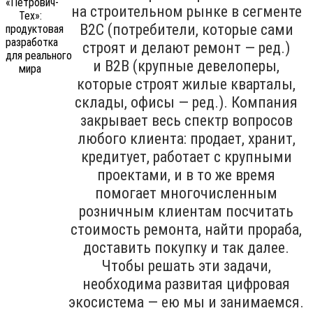
на строительном рынке в сегменте
B2C (потребители, которые сами
строят и делают ремонт — ред.)
и B2B (крупные девелоперы,
которые строят жилые кварталы,
склады, офисы — ред.). Компания
закрывает весь спектр вопросов
любого клиента: продает, хранит,
кредитует, работает с крупными
проектами, и в то же время
помогает многочисленным
розничным клиентам посчитать
стоимость ремонта, найти прораба,
доставить покупку и так далее.
Чтобы решать эти задачи,
необходима развитая цифровая
экосистема — ею мы и занимаемся.