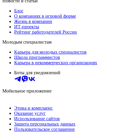
Новости и статьи
Блог
О компаниях в игровой форме
Жизнь в компании
ИТ-проекты
Рейтинг работодателей России
Молодым специалистам
Карьера для молодых специалистов
Школа программистов
Карьера в некоммерческих организациях
Боты для уведомлений
Мобильное приложение
Этика и комплаенс
Оказание услуг
Использование сайтов
Защита персональных данных
Пользовательское соглашение