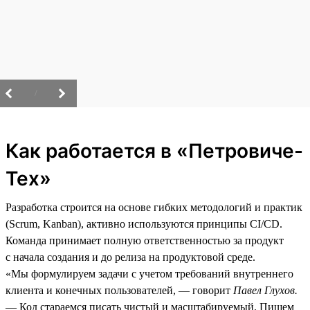
/
Как работается в «Петровиче-
Тех»
Разработка строится на основе гибких методологий и практик
(Scrum, Kanban), активно используются принципы CI/CD.
Команда принимает полную ответственностью за продукт
с начала создания и до релиза на продуктовой среде.
«Мы формулируем задачи с учетом требований внутреннего
клиента и конечных пользователей, — говорит
Павел Глухов.
— Код стараемся писать чистый и масштабируемый. Пишем