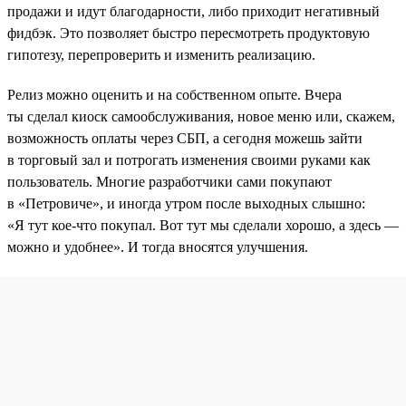
продажи и идут благодарности, либо приходит негативный
фидбэк. Это позволяет быстро пересмотреть продуктовую
гипотезу, перепроверить и изменить реализацию.
Релиз можно оценить и на собственном опыте. Вчера
ты сделал киоск самообслуживания, новое меню или, скажем,
возможность оплаты через СБП, а сегодня можешь зайти
в торговый зал и потрогать изменения своими руками как
пользователь. Многие разработчики сами покупают
в «Петровиче», и иногда утром после выходных слышно:
«Я тут кое-что покупал. Вот тут мы сделали хорошо, а здесь —
можно и удобнее». И тогда вносятся улучшения.