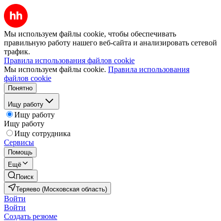
Мы используем файлы cookie, чтобы обеспечивать
правильную работу нашего веб-сайта и анализировать сетевой
трафик.
Правила использования файлов cookie
Мы используем файлы cookie.
Правила использования
файлов cookie
Понятно
Ищу работу
Ищу работу
Ищу работу
Ищу сотрудника
Сервисы
Помощь
Ещё
Поиск
Теряево (Московская область)
Войти
Войти
Создать резюме