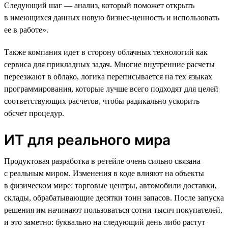
Следующий шаг — анализ, который поможет открыть
в имеющихся данных новую бизнес-ценность и использовать
ее в работе».
Также компания идет в сторону облачных технологий как
сервиса для прикладных задач. Многие внутренние расчеты
переезжают в облако, логика переписывается на тех языках
программирования, которые лучше всего подходят для целей
соответствующих расчетов, чтобы радикально ускорить
обсчет процедур.
ИТ для реального мира
Продуктовая разработка в ретейле очень сильно связана
с реальным миром. Изменения в коде влияют на объекты
в физическом мире: торговые центры, автомобили доставки,
склады, обрабатывающие десятки тонн запасов. После запуска
решения им начинают пользоваться сотни тысяч покупателей,
и это заметно: буквально на следующий день либо растут