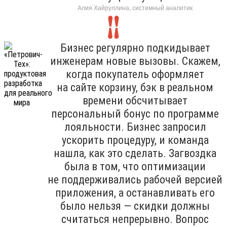
Алия Хайруллина, системный аналитик
Бизнес регулярно подкидывает
инженерам новые вызовы. Скажем,
когда покупатель оформляет
на сайте корзину, бэк в реальном
времени обсчитывает
персональный бонус по программе
лояльности. Бизнес запросил
ускорить процедуру, и команда
нашла, как это сделать. Загвоздка
была в том, что оптимизации
не поддерживались рабочей версией
приложения, а останавливать его
было нельзя — скидки должны
считаться непрерывно. Вопрос