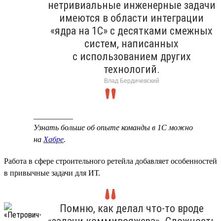
нетривиальные инженерные задачи
имеются в области интеграции
«ядра на 1С» с десятками смежных
систем, написанных
с использованием других
технологий.
Влад Бердичевский
__________
Узнать больше об опыте команды в 1С можно
на
Хабре
.
Работа в сфере строительного ретейла добавляет особенностей
в привычные задачи для ИТ.
Помню, как делал что-то вроде