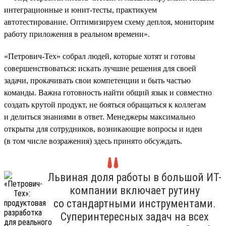
интеграционные и юнит-тесты, практикуем
автотестирование. Оптимизируем схему деплоя, мониторим
работу приложения в реальном времени».
«Петрович-Тех» собрал людей, которые хотят и готовы
совершенствоваться: искать лучшие решения для своей
задачи, прокачивать свои компетенции и быть частью
команды. Важна готовность найти общий язык и совместно
создать крутой продукт, не бояться обращаться к коллегам
и делиться знаниями в ответ. Менеджеры максимально
открыты для сотрудников, возникающие вопросы и идеи
(в том числе возражения) здесь принято обсуждать.
Львиная доля работы в большой ИТ-
компании включает рутину
со стандартными инструментами.
Суперинтересных задач на всех