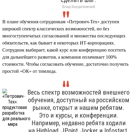
Влад Бердичевский
В плане обучения сотрудникам «Петрович-Тех» доступен
широкий спектр классических возможностей, но без
многоступенчатых согласований и множества последующих
обязательств, как бывает в некоторых ИТ-корпорациях.
Сотрудник выбирает, какой курс или конференцию посетить
для дальнейшего развития, а компания оплачивает 100%
стоимости. Чтобы согласовать обучение, достаточно получить
простой «ОК» от тимлида.
Весь спектр возможностей внешнего
обучения, доступный на российском
рынке, открыт и нашим ребятам.
Это и курсы, и конференции.
Например, недавно ребята ходили
на Highload, JPoint, Jocker и Infostart.