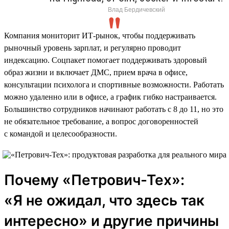
Влад Бердичевский
Компания мониторит ИТ-рынок, чтобы поддерживать
рыночный уровень зарплат, и регулярно проводит
индексацию. Соцпакет помогает поддерживать здоровый
образ жизни и включает ДМС, прием врача в офисе,
консультации психолога и спортивные возможности. Работать
можно удаленно или в офисе, а график гибко настраивается.
Большинство сотрудников начинают работать с 8 до 11, но это
не обязательное требование, а вопрос договоренностей
с командой и целесообразности.
Почему «Петрович-Тех»:
«Я не ожидал, что здесь так
интересно» и другие причины