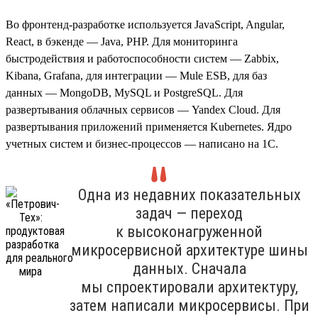
Во фронтенд-разработке используется JavaScript, Angular,
React, в бэкенде — Java, PHP. Для мониторинга
быстродействия и работоспособности систем — Zabbix,
Kibana, Grafana, для интеграции — Mule ESB, для баз
данных — MongoDB, MySQL и PostgreSQL. Для
развертывания облачных сервисов — Yandex Cloud. Для
развертывания приложений применяется Kubernetes. Ядро
учетных систем и бизнес-процессов — написано на 1С.
Одна из недавних показательных
задач — переход
к высоконагруженной
микросервисной архитектуре шины
данных. Сначала
мы спроектировали архитектуру,
затем написали микросервисы. При