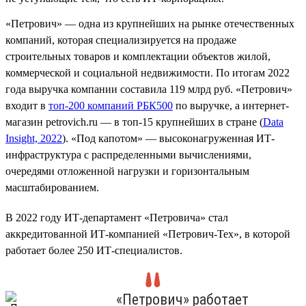
«Петрович» — одна из крупнейших на рынке отечественных
компаний, которая специализируется на продаже
строительных товаров и комплектации объектов жилой,
коммерческой и социальной недвижимости. По итогам 2022
года выручка компании составила 119 млрд руб. «Петрович»
входит в
топ-200 компаний РБК500
по выручке, а интернет-
магазин petrovich.ru — в топ-15 крупнейших в стране (
Data
Insight, 2022
). «Под капотом» — высоконагруженная ИТ-
инфраструктура с распределенными вычислениями,
очередями отложенной нагрузки и горизонтальным
масштабированием.
В 2022 году ИТ-департамент «Петровича» стал
аккредитованной ИТ-компанией «Петрович-Тех», в которой
работает более 250 ИТ-специалистов.
«Петрович» работает