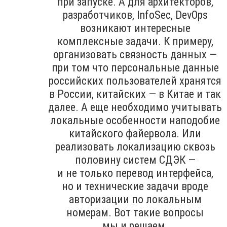
при запуске. А для архитекторов,
разработчиков, InfoSec, DevOps
возникают интересные
комплексные задачи. К примеру,
организовать связность данных —
при том что персональные данные
российских пользователей хранятся
в России, китайских — в Китае и так
далее. А еще необходимо учитывать
локальные особенности наподобие
китайского файервола. Или
реализовать локализацию сквозь
половину систем СДЭК —
и не только перевод интерфейса,
но и технические задачи вроде
авторизации по локальным
номерам. Вот такие вопросы
мы и решаем.