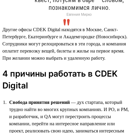
познакомимся лично.
Евгения Мирко
Другие офисы CDEK Digital находятся в Москве, Санкт-
Петербурге, Екатеринбурге и Академгородке (Новосибирск).
Сотрудники могут релоцироваться в эти города, и компания
оплатит перевозку вещей, билеты и жилье на первое время.
При желании можно выбрать и удаленную работу.
4 причины работать в CDEK
Digital
Свобода принятия решений
— дух стартапа, который
трудно найти во многих крупных компаниях. И PO, и PM,
и разработчик, и QA могут перестроить процессы
компании, перейти на интересное направление или
проект, реализовать свою идею, заниматься интересным