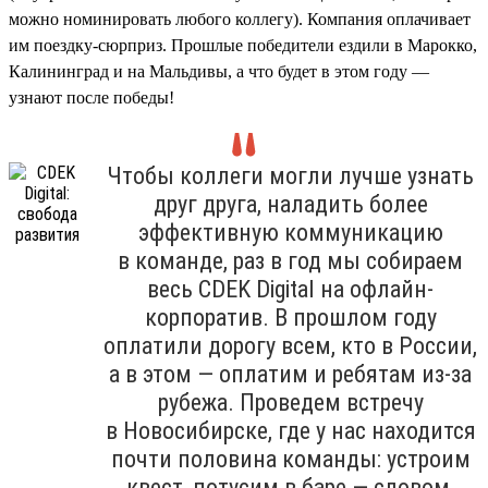
можно номинировать любого коллегу). Компания оплачивает
им поездку-сюрприз. Прошлые победители ездили в Марокко,
Калининград и на Мальдивы, а что будет в этом году —
узнают после победы!
Чтобы коллеги могли лучше узнать
друг друга, наладить более
эффективную коммуникацию
в команде, раз в год мы собираем
весь CDEK Digital на офлайн-
корпоратив. В прошлом году
оплатили дорогу всем, кто в России,
а в этом — оплатим и ребятам из-за
рубежа. Проведем встречу
в Новосибирске, где у нас находится
почти половина команды: устроим
квест, потусим в баре — словом,