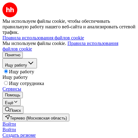
Мы используем файлы cookie, чтобы обеспечивать
правильную работу нашего веб-сайта и анализировать сетевой
трафик.
Правила использования файлов cookie
Мы используем файлы cookie.
Правила использования
файлов cookie
Понятно
Ищу работу
Ищу работу
Ищу работу
Ищу сотрудника
Сервисы
Помощь
Ещё
Поиск
Теряево (Московская область)
Войти
Войти
Создать резюме