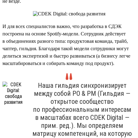
не везде.
И для всех специалистов важно, что разработка в СДЭК
построена на основе Spotify-модели. Сотрудник действует
в объединениях разного типа: продуктовая команда, трайб,
чаптер, гильдия. Благодаря такой модели сотрудники могут
делиться экспертизой и быстро развиваться (а бизнесу легче
масштабироваться и собирать команду под продукт).
Наша гильдия синхронизирует
между собой PO & PM (Гильдия —
открытое сообщество
по профессиональным интересам
в масштабах всего CDEK Digital —
прим. ред.). Мы определяем
матрицу компетенций, на которую