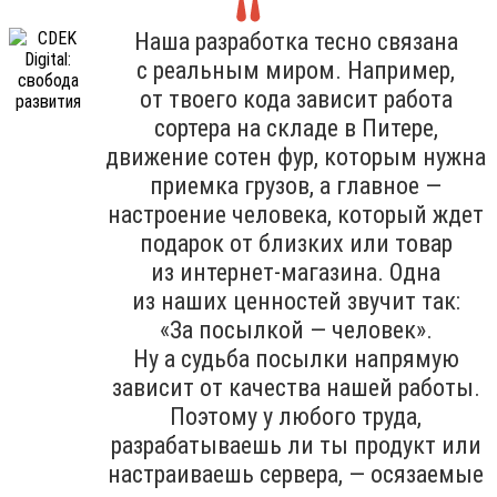
Наша разработка тесно связана
с реальным миром. Например,
от твоего кода зависит работа
сортера на складе в Питере,
движение сотен фур, которым нужна
приемка грузов, а главное —
настроение человека, который ждет
подарок от близких или товар
из интернет-магазина. Одна
из наших ценностей звучит так:
«За посылкой — человек».
Ну а судьба посылки напрямую
зависит от качества нашей работы.
Поэтому у любого труда,
разрабатываешь ли ты продукт или
настраиваешь сервера, — осязаемые