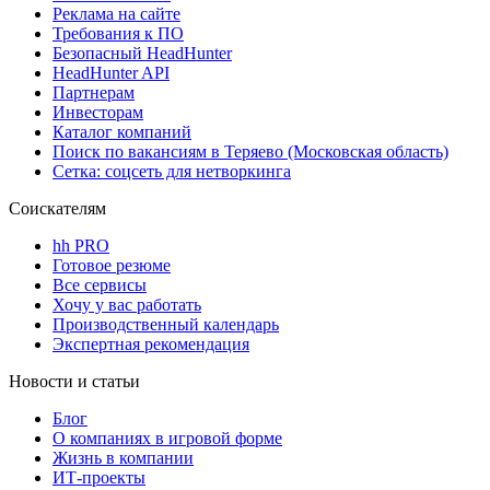
Реклама на сайте
Требования к ПО
Безопасный HeadHunter
HeadHunter API
Партнерам
Инвесторам
Каталог компаний
Поиск по вакансиям в Теряево (Московская область)
Сетка: соцсеть для нетворкинга
Соискателям
hh PRO
Готовое резюме
Все сервисы
Хочу у вас работать
Производственный календарь
Экспертная рекомендация
Новости и статьи
Блог
О компаниях в игровой форме
Жизнь в компании
ИТ-проекты