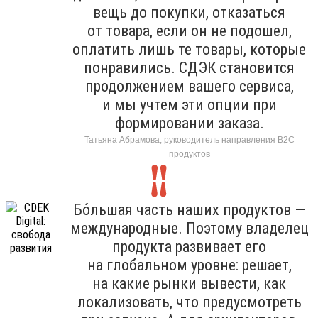
вещь до покупки, отказаться
от товара, если он не подошел,
оплатить лишь те товары, которые
понравились. СДЭК становится
продолжением вашего сервиса,
и мы учтем эти опции при
формировании заказа.
Татьяна Абрамова, руководитель направления B2C
продуктов
Бо́льшая часть наших продуктов —
международные. Поэтому владелец
продукта развивает его
на глобальном уровне: решает,
на какие рынки вывести, как
локализовать, что предусмотреть