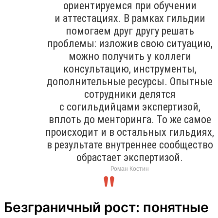
ориентируемся при обучении
и аттестациях. В рамках гильдии
помогаем друг другу решать
проблемы: изложив свою ситуацию,
можно получить у коллеги
консультацию, инструменты,
дополнительные ресурсы. Опытные
сотрудники делятся
с согильдийцами экспертизой,
вплоть до менторинга. То же самое
происходит и в остальных гильдиях,
в результате внутреннее сообщество
обрастает экспертизой.
Роман Костин
Безграничный рост: понятные