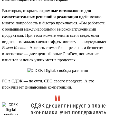
Во-вторых, открыты
огромные возможности для
самостоятельных решений и реализации идей
: можно
многое попробовать и быстро прокачаться. «Вы работаете
с большими международными высоконагруженными
продуктами. При этом можете менять все и везде, если
видите, что можно сделать эффективнее», — подчеркивает
Роман Костин
. А «связь с землей» — реальным бизнесом
в логистике — дает ценный опыт CustDev, понимание
клиентов и поиск узких мест в процессах.
PO в СДЭК — по сути, CEO своего продукта. А это
прокачивает финансовые компетенции.
СДЭК дисциплинирует в плане
экономики: учит поддерживать