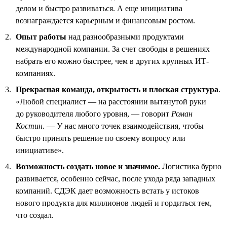
делом и быстро развиваться. А еще инициатива
вознаграждается карьерным и финансовым ростом.
Опыт работы
над разнообразными продуктами
международной компании. За счет свободы в решениях
набрать его можно быстрее, чем в других крупных ИТ-
компаниях.
Прекрасная команда, открытость и плоская структура
.
«Любой специалист — на расстоянии вытянутой руки
до руководителя любого уровня, — говорит
Роман
Костин
. — У нас много точек взаимодействия, чтобы
быстро принять решение по своему вопросу или
инициативе».
Возможность создать новое и значимое.
Логистика бурно
развивается, особенно сейчас, после ухода ряда западных
компаний. СДЭК дает возможность встать у истоков
нового продукта для миллионов людей и гордиться тем,
что создал.