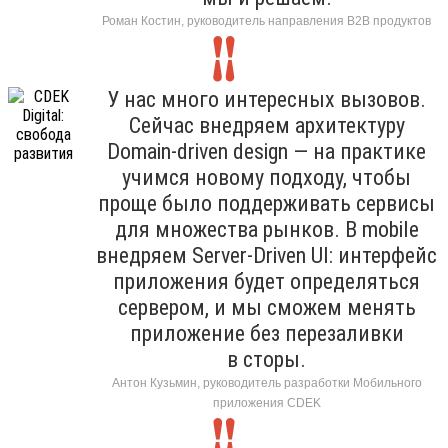
Роман Костин, руководитель направления B2B продуктов
У нас много интересных вызовов.
Сейчас внедряем архитектуру
Domain-driven design — на практике
учимся новому подходу, чтобы
проще было поддерживать сервисы
для множества рынков. В mobile
внедряем Server-Driven UI: интерфейс
приложения будет определяться
сервером, и мы сможем менять
приложение без перезаливки
в сторы.
Антон Кузьмин, руководитель разработки Мобильного
приложения CDEK