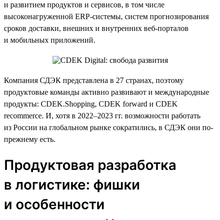
и развитием продуктов и сервисов, в том числе
высоконагруженной ERP-системы, систем прогнозирования
сроков доставки, внешних и внутренних веб-порталов
и мобильных приложений.
Компания СДЭК представлена в 27 странах, поэтому
продуктовые команды активно развивают и международные
продукты: CDEK.Shopping, CDEK forward и CDEK
recommerce. И, хотя в 2022–2023 гг. возможности работать
из России на глобальном рынке сократились, в СДЭК они по-
прежнему есть.
Продуктовая разработка
в логистике: фишки
и особенности