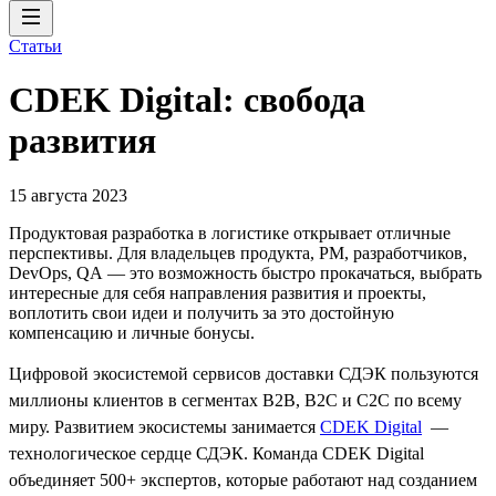
Статьи
CDEK Digital: свобода
развития
15 августа 2023
Продуктовая разработка в логистике открывает отличные
перспективы. Для владельцев продукта, PM, разработчиков,
DevOps, QA — это возможность быстро прокачаться, выбрать
интересные для себя направления развития и проекты,
воплотить свои идеи и получить за это достойную
компенсацию и личные бонусы.
Цифровой экосистемой сервисов доставки СДЭК пользуются
миллионы клиентов в сегментах B2B, B2C и C2C по всему
миру. Развитием экосистемы занимается
CDEK Digital
—
технологическое сердце СДЭК. Команда CDEK Digital
объединяет 500+ экспертов, которые работают над созданием