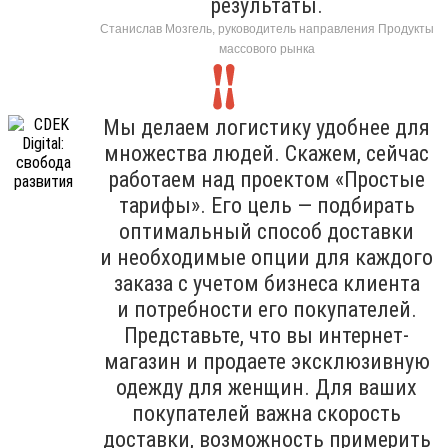
результаты.
Станислав Мозгель, руководитель направления Продукты
массового рынка
Мы делаем логистику удобнее для
множества людей. Скажем, сейчас
работаем над проектом «Простые
тарифы». Его цель — подбирать
оптимальный способ доставки
и необходимые опции для каждого
заказа с учетом бизнеса клиента
и потребности его покупателей.
Представьте, что вы интернет-
магазин и продаете эксклюзивную
одежду для женщин. Для ваших
покупателей важна скорость
доставки, возможность примерить