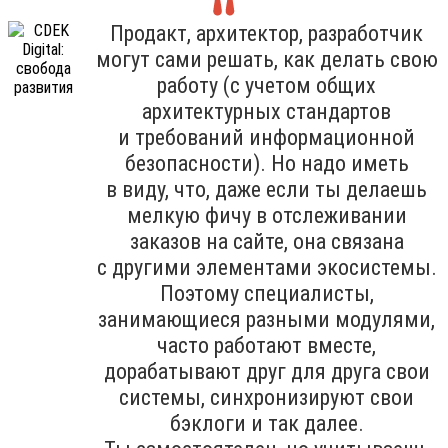
Продакт, архитектор, разработчик
могут сами решать, как делать свою
работу (с учетом общих
архитектурных стандартов
и требований информационной
безопасности). Но надо иметь
в виду, что, даже если ты делаешь
мелкую фичу в отслеживании
заказов на сайте, она связана
с другими элементами экосистемы.
Поэтому специалисты,
занимающиеся разными модулями,
часто работают вместе,
дорабатывают друг для друга свои
системы, синхронизируют свои
бэклоги и так далее.