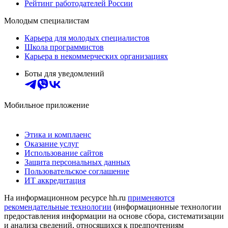
Рейтинг работодателей России
Молодым специалистам
Карьера для молодых специалистов
Школа программистов
Карьера в некоммерческих организациях
Боты для уведомлений
Мобильное приложение
Этика и комплаенс
Оказание услуг
Использование сайтов
Защита персональных данных
Пользовательское соглашение
ИТ аккредитация
На информационном ресурсе hh.ru
применяются
рекомендательные технологии
(информационные технологии
предоставления информации на основе сбора, систематизации
и анализа сведений, относящихся к предпочтениям