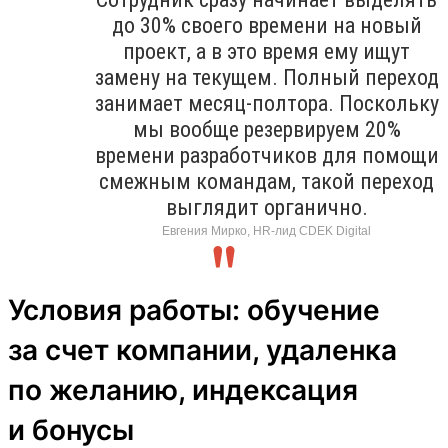
до 30% своего времени на новый
проект, а в это время ему ищут
замену на текущем. Полный переход
занимает месяц-полтора. Поскольку
мы вообще резервируем 20%
времени разработчиков для помощи
смежным командам, такой переход
выглядит органично.
Евгения Мирко, HR-лид CDEK Digital
Условия работы: обучение
за счет компании, удаленка
по желанию, индексация
и бонусы