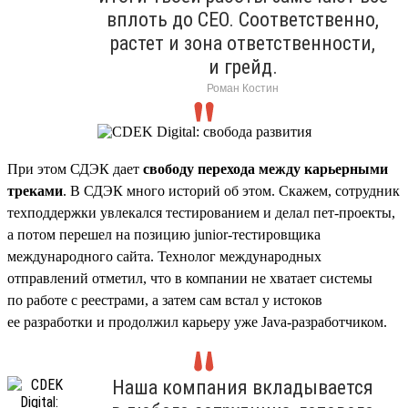
вплоть до CEO. Соответственно,
растет и зона ответственности,
и грейд.
Роман Костин
При этом СДЭК дает
свободу перехода между карьерными
треками
. В СДЭК много историй об этом. Скажем, сотрудник
техподдержки увлекался тестированием и делал пет-проекты,
а потом перешел на позицию junior-тестировщика
международного сайта. Технолог международных
отправлений отметил, что в компании не хватает системы
по работе с реестрами, а затем сам встал у истоков
ее разработки и продолжил карьеру уже Java-разработчиком.
Наша компания вкладывается