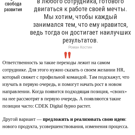
в любого сотрудника, готового
двигаться к работе своей мечты.
Мы хотим, чтобы каждый
занимался тем, что ему нравится,
ведь тогда он достигает наилучших
результатов.
Роман Костин
Ответственность за такие переходы лежит на самом
сотруднике. Для этого нужно сказать о своем желании HR,
который свяжет с профильной командой. Там подскажут, что
изучать в первую очередь, и помогут начать рост в новом
направлении. Когда появится подходящая позиция, «своих»
на нее рассмотрят в первую очередь. А появляются такие
позиции часто: CDEK Digital бурно растет.
Другой вариант —
предложить и реализовать свою идею
:
нового продукта, усовершенствования, изменения процесса.