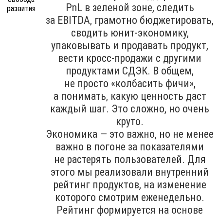
PnL в зеленой зоне, следить
за EBITDA, грамотно бюджетировать,
сводить юнит-экономику,
упаковывать и продавать продукт,
вести кросс-продажи с другими
продуктами СДЭК. В общем,
не просто «колбасить фичи»,
а понимать, какую ценность даст
каждый шаг. Это сложно, но очень
круто.
Экономика — это важно, но не менее
важно в погоне за показателями
не растерять пользователей. Для
этого мы реализовали внутренний
рейтинг продуктов, на изменение
которого смотрим еженедельно.
Рейтинг формируется на основе