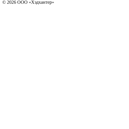
© 2026 ООО «Хэдхантер»